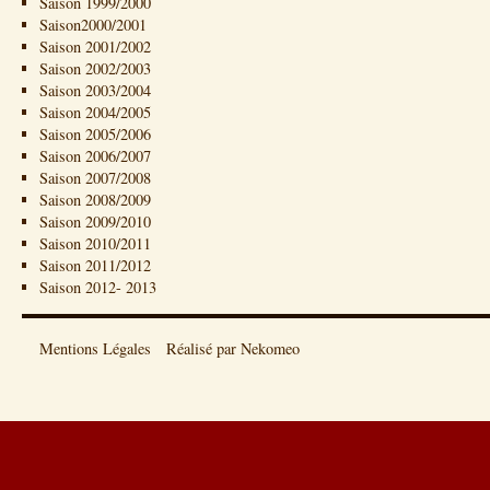
Saison 1999/2000
Saison2000/2001
Saison 2001/2002
Saison 2002/2003
Saison 2003/2004
Saison 2004/2005
Saison 2005/2006
Saison 2006/2007
Saison 2007/2008
Saison 2008/2009
Saison 2009/2010
Saison 2010/2011
Saison 2011/2012
Saison 2012- 2013
Mentions Légales
Réalisé par Nekomeo