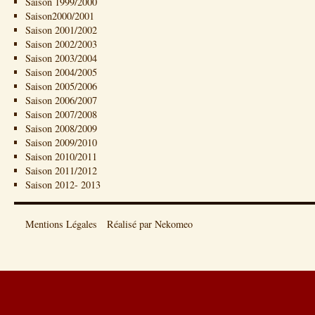
Saison 1999/2000
Saison2000/2001
Saison 2001/2002
Saison 2002/2003
Saison 2003/2004
Saison 2004/2005
Saison 2005/2006
Saison 2006/2007
Saison 2007/2008
Saison 2008/2009
Saison 2009/2010
Saison 2010/2011
Saison 2011/2012
Saison 2012- 2013
Mentions Légales
Réalisé par Nekomeo