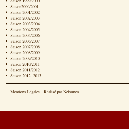
Saison 1999/2000
Saison2000/2001
Saison 2001/2002
Saison 2002/2003
Saison 2003/2004
Saison 2004/2005
Saison 2005/2006
Saison 2006/2007
Saison 2007/2008
Saison 2008/2009
Saison 2009/2010
Saison 2010/2011
Saison 2011/2012
Saison 2012- 2013
Mentions Légales
Réalisé par Nekomeo