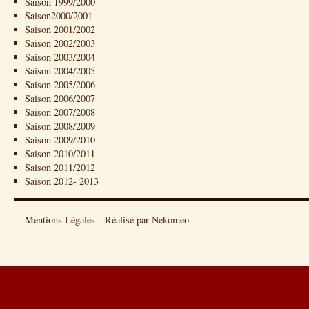
Saison 1999/2000
Saison2000/2001
Saison 2001/2002
Saison 2002/2003
Saison 2003/2004
Saison 2004/2005
Saison 2005/2006
Saison 2006/2007
Saison 2007/2008
Saison 2008/2009
Saison 2009/2010
Saison 2010/2011
Saison 2011/2012
Saison 2012- 2013
Mentions Légales
Réalisé par Nekomeo