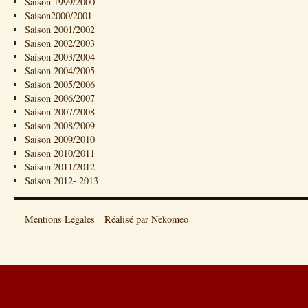
Saison 1999/2000
Saison2000/2001
Saison 2001/2002
Saison 2002/2003
Saison 2003/2004
Saison 2004/2005
Saison 2005/2006
Saison 2006/2007
Saison 2007/2008
Saison 2008/2009
Saison 2009/2010
Saison 2010/2011
Saison 2011/2012
Saison 2012- 2013
Mentions Légales
Réalisé par Nekomeo