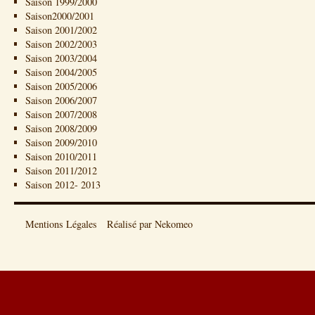
Saison 1999/2000
Saison2000/2001
Saison 2001/2002
Saison 2002/2003
Saison 2003/2004
Saison 2004/2005
Saison 2005/2006
Saison 2006/2007
Saison 2007/2008
Saison 2008/2009
Saison 2009/2010
Saison 2010/2011
Saison 2011/2012
Saison 2012- 2013
Mentions Légales
Réalisé par Nekomeo