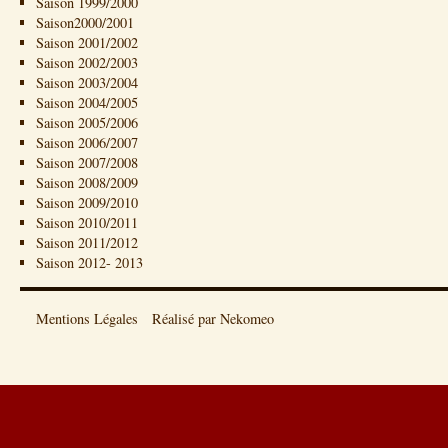
Saison 1999/2000
Saison2000/2001
Saison 2001/2002
Saison 2002/2003
Saison 2003/2004
Saison 2004/2005
Saison 2005/2006
Saison 2006/2007
Saison 2007/2008
Saison 2008/2009
Saison 2009/2010
Saison 2010/2011
Saison 2011/2012
Saison 2012- 2013
Mentions Légales
Réalisé par Nekomeo