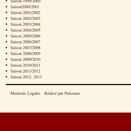
Saison 1999/2000
Saison2000/2001
Saison 2001/2002
Saison 2002/2003
Saison 2003/2004
Saison 2004/2005
Saison 2005/2006
Saison 2006/2007
Saison 2007/2008
Saison 2008/2009
Saison 2009/2010
Saison 2010/2011
Saison 2011/2012
Saison 2012- 2013
Mentions Légales
Réalisé par Nekomeo