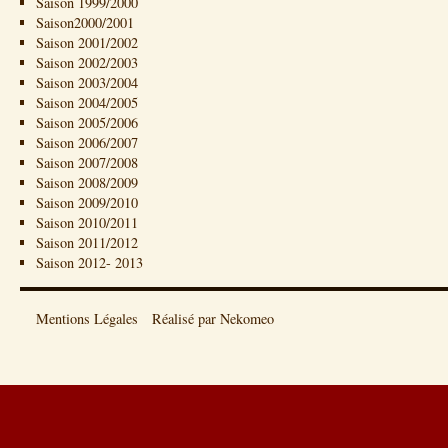
Saison 1999/2000
Saison2000/2001
Saison 2001/2002
Saison 2002/2003
Saison 2003/2004
Saison 2004/2005
Saison 2005/2006
Saison 2006/2007
Saison 2007/2008
Saison 2008/2009
Saison 2009/2010
Saison 2010/2011
Saison 2011/2012
Saison 2012- 2013
Mentions Légales
Réalisé par Nekomeo