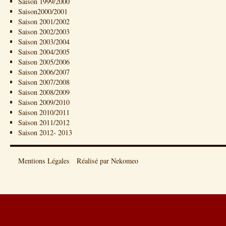
Saison 1999/2000
Saison2000/2001
Saison 2001/2002
Saison 2002/2003
Saison 2003/2004
Saison 2004/2005
Saison 2005/2006
Saison 2006/2007
Saison 2007/2008
Saison 2008/2009
Saison 2009/2010
Saison 2010/2011
Saison 2011/2012
Saison 2012- 2013
Mentions Légales
Réalisé par Nekomeo