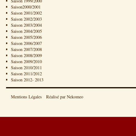
Saison 1999/2000
Saison2000/2001
Saison 2001/2002
Saison 2002/2003
Saison 2003/2004
Saison 2004/2005
Saison 2005/2006
Saison 2006/2007
Saison 2007/2008
Saison 2008/2009
Saison 2009/2010
Saison 2010/2011
Saison 2011/2012
Saison 2012- 2013
Mentions Légales
Réalisé par Nekomeo