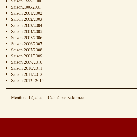
Saison 1999/2000
Saison2000/2001
Saison 2001/2002
Saison 2002/2003
Saison 2003/2004
Saison 2004/2005
Saison 2005/2006
Saison 2006/2007
Saison 2007/2008
Saison 2008/2009
Saison 2009/2010
Saison 2010/2011
Saison 2011/2012
Saison 2012- 2013
Mentions Légales
Réalisé par Nekomeo