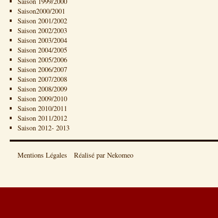
Saison 1999/2000
Saison2000/2001
Saison 2001/2002
Saison 2002/2003
Saison 2003/2004
Saison 2004/2005
Saison 2005/2006
Saison 2006/2007
Saison 2007/2008
Saison 2008/2009
Saison 2009/2010
Saison 2010/2011
Saison 2011/2012
Saison 2012- 2013
Mentions Légales
Réalisé par Nekomeo