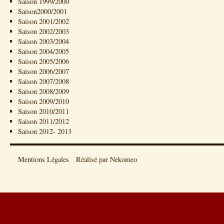
Saison 1999/2000
Saison2000/2001
Saison 2001/2002
Saison 2002/2003
Saison 2003/2004
Saison 2004/2005
Saison 2005/2006
Saison 2006/2007
Saison 2007/2008
Saison 2008/2009
Saison 2009/2010
Saison 2010/2011
Saison 2011/2012
Saison 2012- 2013
Mentions Légales
Réalisé par Nekomeo