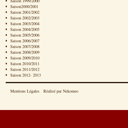
Saison 1999/2000
Saison2000/2001
Saison 2001/2002
Saison 2002/2003
Saison 2003/2004
Saison 2004/2005
Saison 2005/2006
Saison 2006/2007
Saison 2007/2008
Saison 2008/2009
Saison 2009/2010
Saison 2010/2011
Saison 2011/2012
Saison 2012- 2013
Mentions Légales
Réalisé par Nekomeo