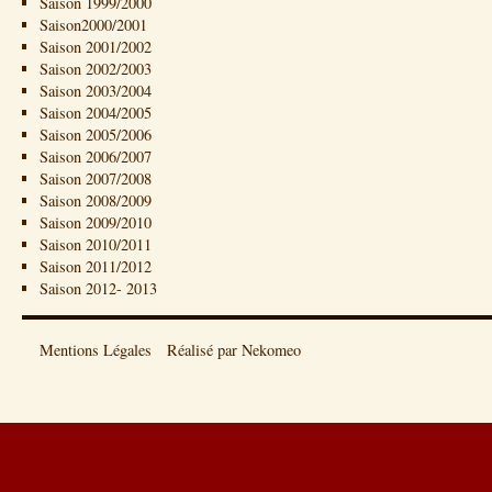
Saison 1999/2000
Saison2000/2001
Saison 2001/2002
Saison 2002/2003
Saison 2003/2004
Saison 2004/2005
Saison 2005/2006
Saison 2006/2007
Saison 2007/2008
Saison 2008/2009
Saison 2009/2010
Saison 2010/2011
Saison 2011/2012
Saison 2012- 2013
Mentions Légales
Réalisé par Nekomeo