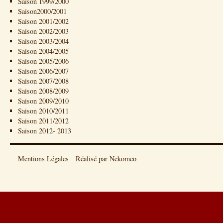
Saison 1999/2000
Saison2000/2001
Saison 2001/2002
Saison 2002/2003
Saison 2003/2004
Saison 2004/2005
Saison 2005/2006
Saison 2006/2007
Saison 2007/2008
Saison 2008/2009
Saison 2009/2010
Saison 2010/2011
Saison 2011/2012
Saison 2012- 2013
Mentions Légales
Réalisé par Nekomeo