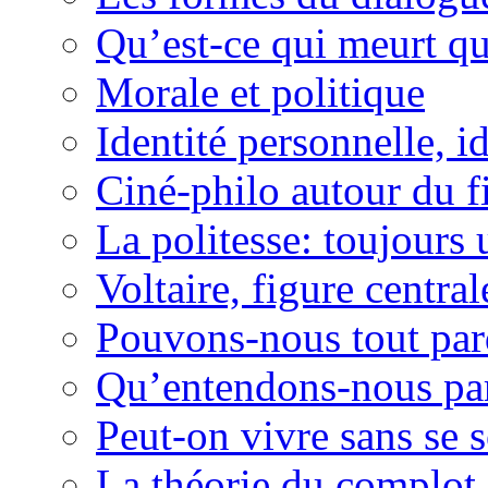
Qu’est-ce qui meurt qu
Morale et politique
Identité personnelle, id
Ciné-philo autour du f
La politesse: toujours 
Voltaire, figure centra
Pouvons-nous tout pa
Qu’entendons-nous par 
Peut-on vivre sans se 
La théorie du complot