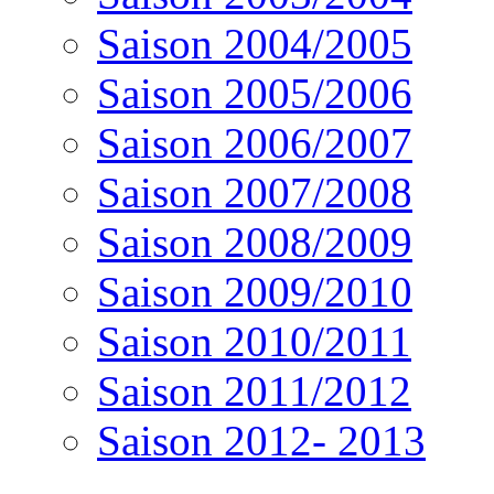
Saison 2004/2005
Saison 2005/2006
Saison 2006/2007
Saison 2007/2008
Saison 2008/2009
Saison 2009/2010
Saison 2010/2011
Saison 2011/2012
Saison 2012- 2013