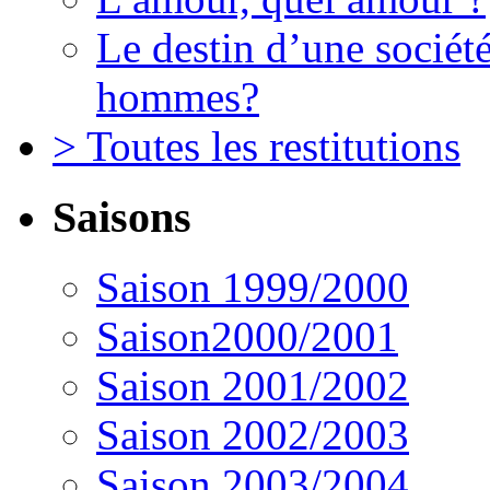
Le destin d’une société
hommes?
> Toutes les restitutions
Saisons
Saison 1999/2000
Saison2000/2001
Saison 2001/2002
Saison 2002/2003
Saison 2003/2004