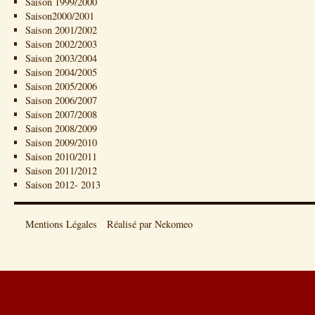
Saison 1999/2000
Saison2000/2001
Saison 2001/2002
Saison 2002/2003
Saison 2003/2004
Saison 2004/2005
Saison 2005/2006
Saison 2006/2007
Saison 2007/2008
Saison 2008/2009
Saison 2009/2010
Saison 2010/2011
Saison 2011/2012
Saison 2012- 2013
Mentions Légales
Réalisé par Nekomeo