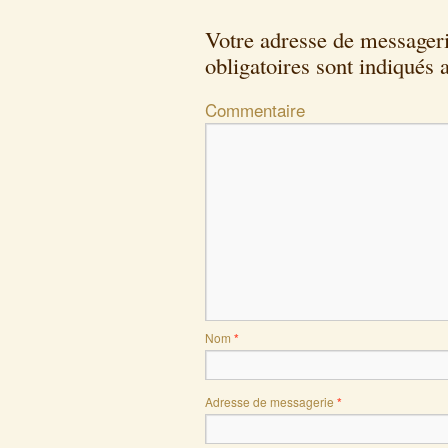
Votre adresse de messageri
obligatoires sont indiqués
Commentaire
Nom
*
Adresse de messagerie
*