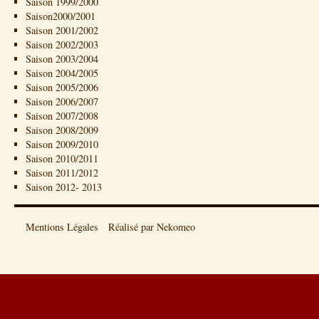
Saison 1999/2000
Saison2000/2001
Saison 2001/2002
Saison 2002/2003
Saison 2003/2004
Saison 2004/2005
Saison 2005/2006
Saison 2006/2007
Saison 2007/2008
Saison 2008/2009
Saison 2009/2010
Saison 2010/2011
Saison 2011/2012
Saison 2012- 2013
Mentions Légales
Réalisé par Nekomeo