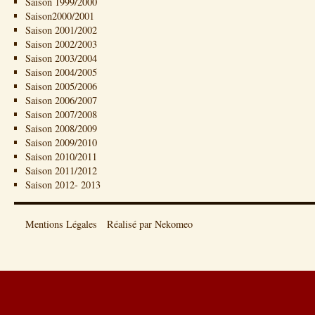
Saison 1999/2000
Saison2000/2001
Saison 2001/2002
Saison 2002/2003
Saison 2003/2004
Saison 2004/2005
Saison 2005/2006
Saison 2006/2007
Saison 2007/2008
Saison 2008/2009
Saison 2009/2010
Saison 2010/2011
Saison 2011/2012
Saison 2012- 2013
Mentions Légales
Réalisé par Nekomeo