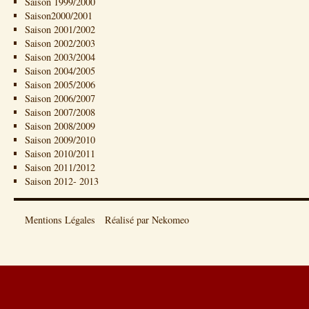
Saison 1999/2000
Saison2000/2001
Saison 2001/2002
Saison 2002/2003
Saison 2003/2004
Saison 2004/2005
Saison 2005/2006
Saison 2006/2007
Saison 2007/2008
Saison 2008/2009
Saison 2009/2010
Saison 2010/2011
Saison 2011/2012
Saison 2012- 2013
Mentions Légales
Réalisé par Nekomeo