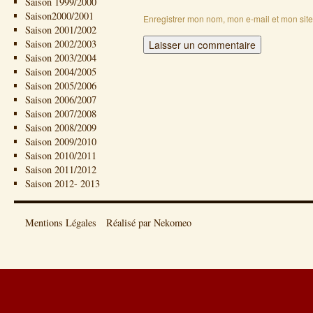
Saison 1999/2000
Saison2000/2001
Enregistrer mon nom, mon e-mail et mon sit
Saison 2001/2002
Saison 2002/2003
Saison 2003/2004
Saison 2004/2005
Saison 2005/2006
Saison 2006/2007
Saison 2007/2008
Saison 2008/2009
Saison 2009/2010
Saison 2010/2011
Saison 2011/2012
Saison 2012- 2013
Mentions Légales
Réalisé par Nekomeo