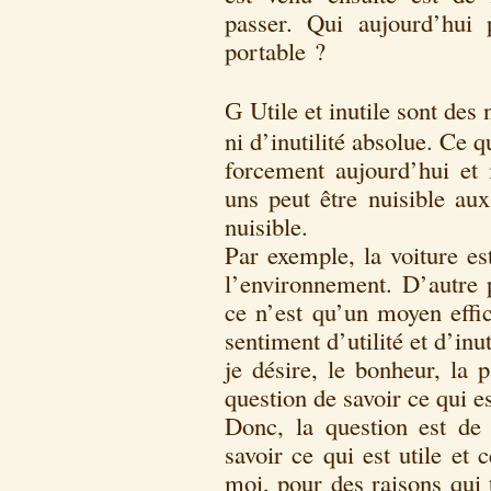
passer. Qui aujourd’hui 
portable ?
Utile et inutile sont des n
G
ni d’inutilité absolue. Ce q
forcement aujourd’hui et 
uns peut être nuisible aux 
nuisible.
Par exemple, la voiture es
l’environnement. D’autre p
ce n’est qu’un moyen effic
sentiment d’utilité et d’inut
je désire, le bonheur, la p
question de savoir ce qui es
Donc, la question est de
savoir ce qui est utile et 
moi, pour des raisons qui 