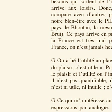
besoins qui sortent de l’
arrive aux loisirs. Donc,
compare avec d’autres p
notre bien-être avec le PI
pays, le Bhoutan, la mes
Brut). Ce pays arrive en 
la France est très mal p
France, on n’est jamais heu
On a lié l’utilité au pl
G
du plaisir, c’est utile ». P
le plaisir et l’utilité ou l’
il n’est pas quantifiable, 
n’est ni utile, ni inutile ; c
Ce qui m’a intéressé au
G
expressions par analogie. 