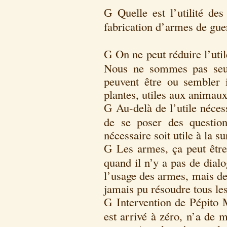
Quelle est l’utilité de
G
fabrication d’armes de gue
On ne peut réduire l’uti
G
Nous ne sommes pas seul
peuvent être ou sembler 
plantes, utiles aux animau
Au-delà de l’utile néces
G
de se poser des question
nécessaire soit utile à la su
Les armes, ça peut être 
G
quand il n’y a pas de dialo
l’usage des armes, mais de
jamais pu résoudre tous les
Intervention de Pépito 
G
est arrivé à zéro, n’a de 