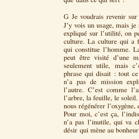
Je voudrais revenir sur 
G
J’y vois un usage, mais je
expliqué sur l’utilité, on p
culture. La culture qui a f
qui constitue l’homme. La 
peut être visité d’une 
seulement utile, mais c’
phrase qui disait : tout c
n’a pas de mission expli
l’autre. C’est comme l’ar
l’arbre, la feuille, le soleil
nous régénérer l’oxygène, 
Pour moi, c’est ça, l’indi
n’a pas l’inutile, qui va 
désir qui mène au bonheur