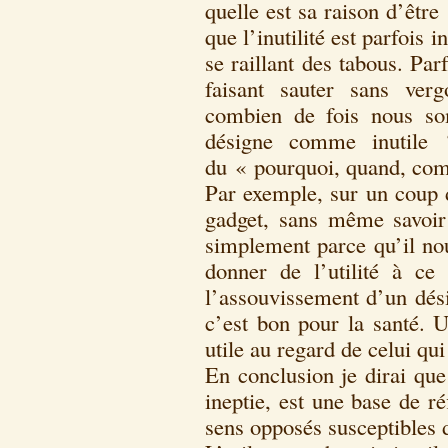
quelle est sa raison d’être
que l’inutilité est parfois 
se raillant des tabous. Parfo
faisant sauter sans ver
combien de fois nous so
désigne comme inutile 
du « pourquoi, quand, co
Par exemple, sur un coup 
gadget, sans même savoir
simplement parce qu’il nou
donner de l’utilité à ce q
l’assouvissement d’un désir
c’est bon pour la santé. U
utile au regard de celui qui
En conclusion je dirai que l
ineptie, est une base de r
sens opposés susceptibles 