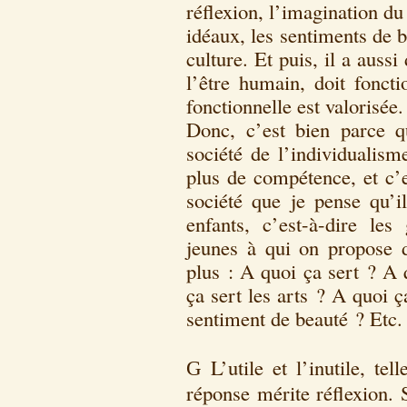
réflexion, l’imagination du 
idéaux, les sentiments de b
culture. Et puis, il a auss
l’être humain, doit fonctio
fonctionnelle est valorisée.
Donc, c’est bien parce 
société de l’individualis
plus de compétence, et c’e
société que je pense qu’i
enfants, c’est-à-dire les
jeunes à qui on propose d
plus : A quoi ça sert ? A 
ça sert les arts ? A quoi ç
sentiment de beauté ? Etc.
L’utile et l’inutile, te
G
réponse mérite réflexion. S