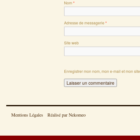
Nom
*
Adresse de messagerie
*
Site web
Enregistrer mon nom, mon e-mail et mon sit
Mentions Légales
Réalisé par Nekomeo