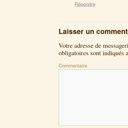
Répondre
Laisser un comment
Votre adresse de messageri
obligatoires sont indiqués
Commentaire