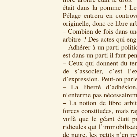
était dans la pomme ! Le
Pélage entrera en controv
originelle, donc ce libre ar
– Combien de fois dans une
arbitre ? Des actes qui en
– Adhérer à un parti politi
est dans un parti il faut 
– Ceux qui donnent du tem
de s’associer, c’est l’
d’expression. Peut-on parle
– La liberté d’adhésion
n’enferme pas nécessairemen
– La notion de libre arbit
forces constituées, mais ra
voilà que le géant était p
ridicules qui l’immobilisaie
de nuire, les petits n’en r