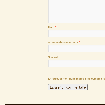
Nom
*
Adresse de messagerie
*
Site web
Enregistrer mon nom, mon e-mail et mon sit