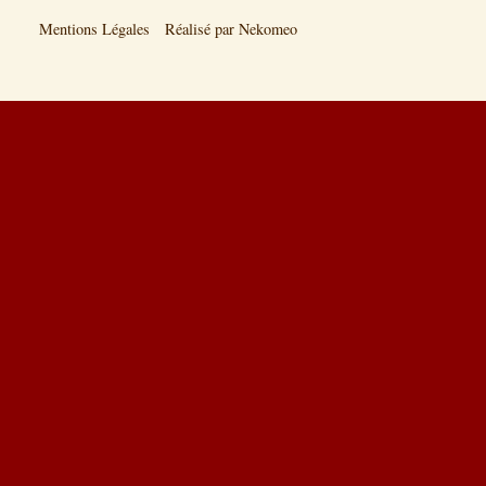
Mentions Légales
Réalisé par Nekomeo