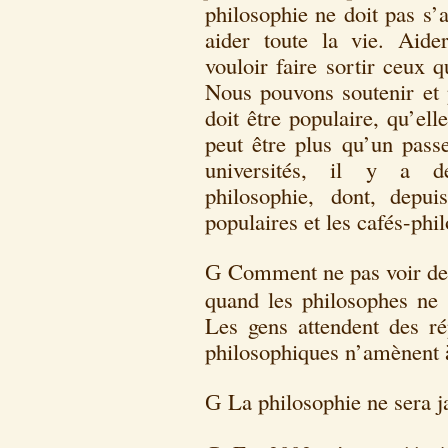
philosophie ne doit pas s’
aider toute la vie. Aider
vouloir faire sortir ceux 
Nous pouvons soutenir et p
doit être populaire, qu’ell
peut être plus qu’un pass
universités, il y a d
philosophie, dont, depui
populaires et les cafés-phil
Comment ne pas voir des
G
quand les philosophes ne 
Les gens attendent des ré
philosophiques n’amènent à
La philosophie ne sera j
G