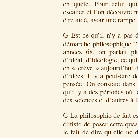
en quête. Pour celui qui
escalier et l’on découvre 
être aidé, avoir une rampe.
Est-ce qu’il n’y a pas 
G
démarche philosophique ?
années 68, on parlait pl
d’idéal, d’idéologie, ce qu
en « crève » aujourd’hui d
d’idées. Il y a peut-être 
pensée. On constate dans l
qu’il y a des périodes où l
des sciences et d’autres à f
La philosophie de fait e
G
élitiste de poser cette ques
le fait de dire qu’elle ne