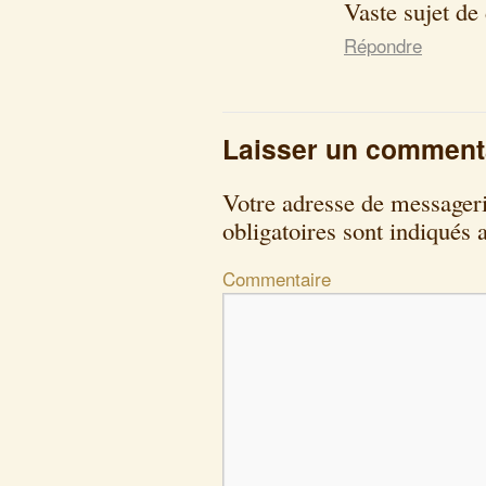
Vaste sujet de
Répondre
Laisser un comment
Votre adresse de messageri
obligatoires sont indiqués
Commentaire