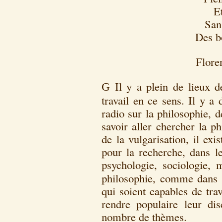
E
San
Des b
Flore
Il y a plein de lieux 
G
travail en ce sens. Il y a 
radio sur la philosophie, d
savoir aller chercher la ph
de la vulgarisation, il exi
pour la recherche, dans le
psychologie, sociologie, 
philosophie, comme dans 
qui soient capables de tra
rendre populaire leur dis
nombre de thèmes.