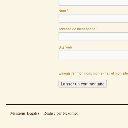
Nom
*
Adresse de messagerie
*
Site web
Enregistrer mon nom, mon e-mail et mon sit
Mentions Légales
Réalisé par Nekomeo