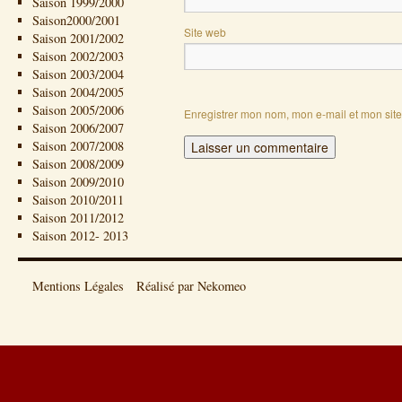
Saison 1999/2000
Saison2000/2001
Site web
Saison 2001/2002
Saison 2002/2003
Saison 2003/2004
Saison 2004/2005
Saison 2005/2006
Enregistrer mon nom, mon e-mail et mon sit
Saison 2006/2007
Saison 2007/2008
Saison 2008/2009
Saison 2009/2010
Saison 2010/2011
Saison 2011/2012
Saison 2012- 2013
Mentions Légales
Réalisé par Nekomeo