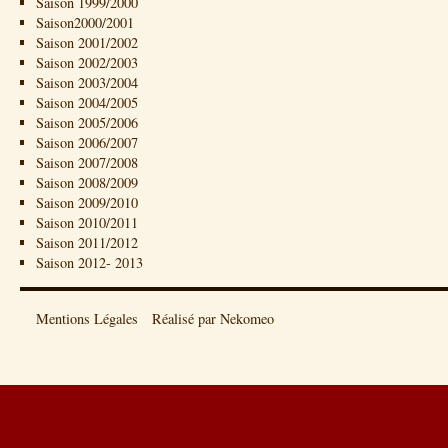
Saison 1999/2000
Saison2000/2001
Saison 2001/2002
Saison 2002/2003
Saison 2003/2004
Saison 2004/2005
Saison 2005/2006
Saison 2006/2007
Saison 2007/2008
Saison 2008/2009
Saison 2009/2010
Saison 2010/2011
Saison 2011/2012
Saison 2012- 2013
Mentions Légales
Réalisé par Nekomeo