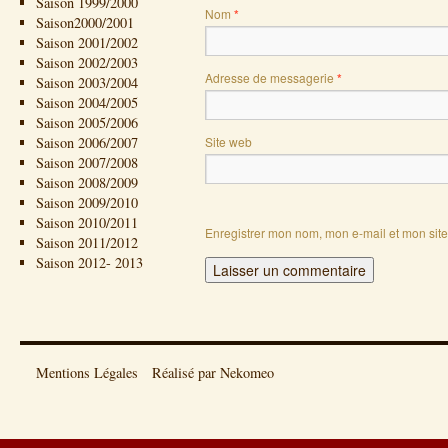
Saison 1999/2000
Nom
*
Saison2000/2001
Saison 2001/2002
Saison 2002/2003
Adresse de messagerie
*
Saison 2003/2004
Saison 2004/2005
Saison 2005/2006
Saison 2006/2007
Site web
Saison 2007/2008
Saison 2008/2009
Saison 2009/2010
Saison 2010/2011
Enregistrer mon nom, mon e-mail et mon sit
Saison 2011/2012
Saison 2012- 2013
Mentions Légales
Réalisé par Nekomeo