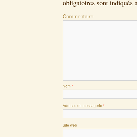
obligatoires sont indiqués
Commentaire
Nom
*
Adresse de messagerie
*
Site web