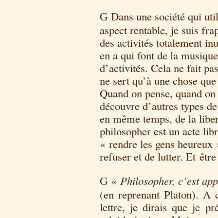
Dans une société qui uti
G
aspect rentable, je suis fr
des activités totalement inut
en a qui font de la musique
d’activités. Cela ne fait pa
ne sert qu’à une chose que 
Quand on pense, quand on 
découvre d’autres types de 
en même temps, de la libert
philosopher est un acte lib
« rendre les gens heureux »
refuser et de lutter. Et être
«
Philosopher, c’est ap
G
(en reprenant Platon). A c
lettre, je dirais que je p