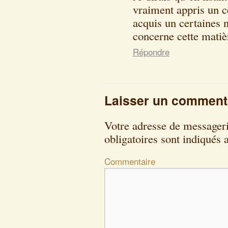
vraiment appris un c
acquis un certaines 
concerne cette matiè
Répondre
Laisser un comment
Votre adresse de messageri
obligatoires sont indiqués
Commentaire