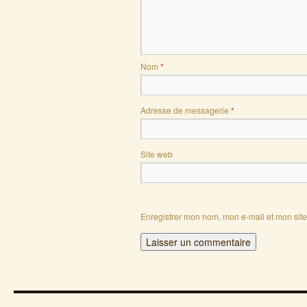
Nom
*
Adresse de messagerie
*
Site web
Enregistrer mon nom, mon e-mail et mon sit