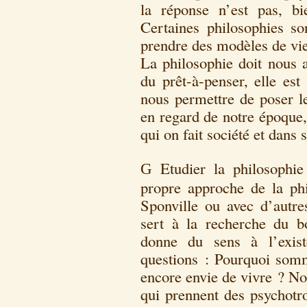
la réponse n’est pas, bi
Certaines philosophies so
prendre des modèles de vie
La philosophie doit nous 
du prêt-à-penser, elle est
nous permettre de poser le
en regard de notre époque,
qui on fait société et dans
Etudier la philosophi
G
propre approche de la ph
Sponville ou avec d’autre
sert à la recherche du b
donne du sens à l’exist
questions : Pourquoi som
encore envie de vivre ? No
qui prennent des psychotr