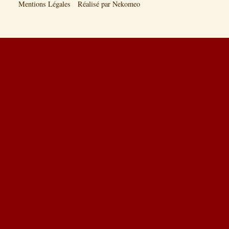
Mentions Légales
Réalisé par Nekomeo