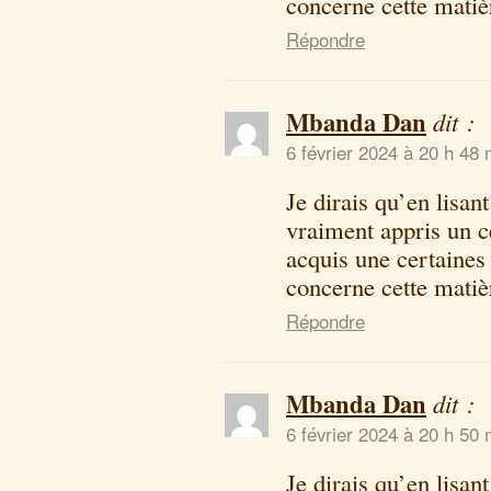
concerne cette matiè
Répondre
Mbanda Dan
dit :
6 février 2024 à 20 h 48 
Je dirais qu’en lisan
vraiment appris un c
acquis une certaines
concerne cette matiè
Répondre
Mbanda Dan
dit :
6 février 2024 à 20 h 50 
Je dirais qu’en lisan