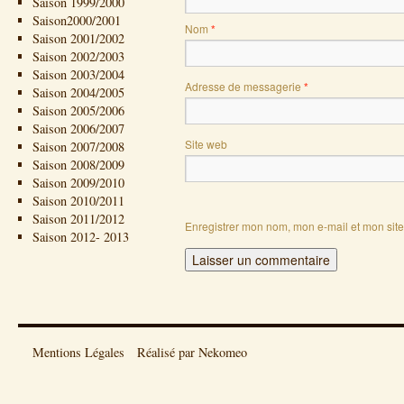
Saison 1999/2000
Saison2000/2001
Nom
*
Saison 2001/2002
Saison 2002/2003
Saison 2003/2004
Adresse de messagerie
*
Saison 2004/2005
Saison 2005/2006
Saison 2006/2007
Site web
Saison 2007/2008
Saison 2008/2009
Saison 2009/2010
Saison 2010/2011
Saison 2011/2012
Enregistrer mon nom, mon e-mail et mon sit
Saison 2012- 2013
Mentions Légales
Réalisé par Nekomeo