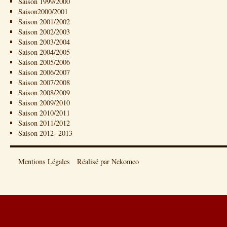
Saison 1999/2000
Saison2000/2001
Saison 2001/2002
Saison 2002/2003
Saison 2003/2004
Saison 2004/2005
Saison 2005/2006
Saison 2006/2007
Saison 2007/2008
Saison 2008/2009
Saison 2009/2010
Saison 2010/2011
Saison 2011/2012
Saison 2012- 2013
Mentions Légales
Réalisé par Nekomeo