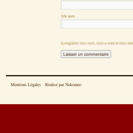
Site web
Enregistrer mon nom, mon e-mail et mon sit
Mentions Légales
Réalisé par Nekomeo