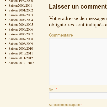
Saison 1999/2000
Laisser un comment
Saison2000/2001
Saison 2001/2002
Saison 2002/2003
Votre adresse de messageri
Saison 2003/2004
obligatoires sont indiqués
Saison 2004/2005
Saison 2005/2006
Saison 2006/2007
Commentaire
Saison 2007/2008
Saison 2008/2009
Saison 2009/2010
Saison 2010/2011
Saison 2011/2012
Saison 2012- 2013
Nom
*
Adresse de messagerie
*