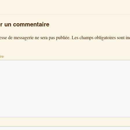
er un commentaire
esse de messagerie ne sera pas publiée.
Les champs obligatoires sont in
re