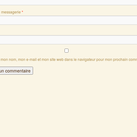
e messagerie
*
r mon nom, mon e-mail et mon site web dans le navigateur pour mon prochain com