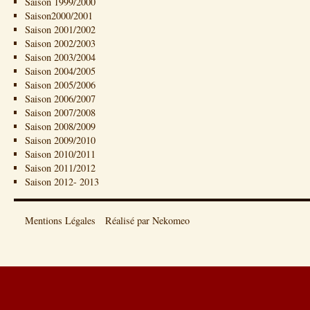
Saison 1999/2000
Saison2000/2001
Saison 2001/2002
Saison 2002/2003
Saison 2003/2004
Saison 2004/2005
Saison 2005/2006
Saison 2006/2007
Saison 2007/2008
Saison 2008/2009
Saison 2009/2010
Saison 2010/2011
Saison 2011/2012
Saison 2012- 2013
Mentions Légales
Réalisé par Nekomeo