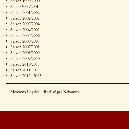
Saison 1999/2000
Saison2000/2001
Saison 2001/2002
Saison 2002/2003
Saison 2003/2004
Saison 2004/2005
Saison 2005/2006
Saison 2006/2007
Saison 2007/2008
Saison 2008/2009
Saison 2009/2010
Saison 2010/2011
Saison 2011/2012
Saison 2012- 2013
Mentions Légales
Réalisé par Nekomeo