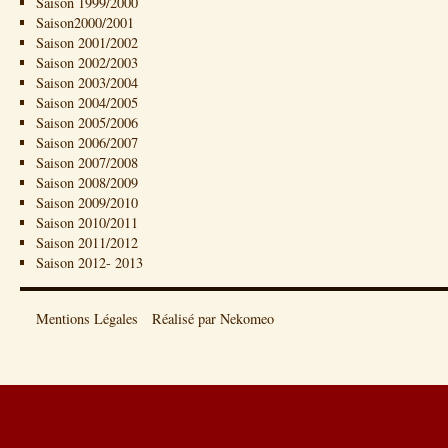
Saison 1999/2000
Saison2000/2001
Saison 2001/2002
Saison 2002/2003
Saison 2003/2004
Saison 2004/2005
Saison 2005/2006
Saison 2006/2007
Saison 2007/2008
Saison 2008/2009
Saison 2009/2010
Saison 2010/2011
Saison 2011/2012
Saison 2012- 2013
Mentions Légales
Réalisé par Nekomeo