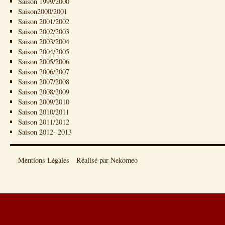
Saison 1999/2000
Saison2000/2001
Saison 2001/2002
Saison 2002/2003
Saison 2003/2004
Saison 2004/2005
Saison 2005/2006
Saison 2006/2007
Saison 2007/2008
Saison 2008/2009
Saison 2009/2010
Saison 2010/2011
Saison 2011/2012
Saison 2012- 2013
Mentions Légales
Réalisé par Nekomeo