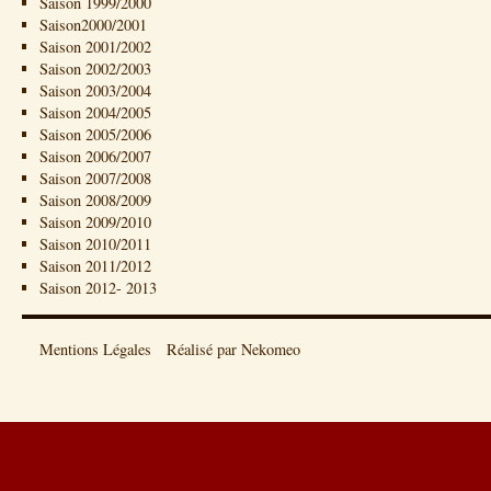
Saison 1999/2000
Saison2000/2001
Saison 2001/2002
Saison 2002/2003
Saison 2003/2004
Saison 2004/2005
Saison 2005/2006
Saison 2006/2007
Saison 2007/2008
Saison 2008/2009
Saison 2009/2010
Saison 2010/2011
Saison 2011/2012
Saison 2012- 2013
Mentions Légales
Réalisé par Nekomeo