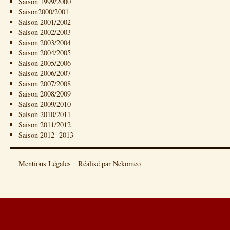
Saison 1999/2000
Saison2000/2001
Saison 2001/2002
Saison 2002/2003
Saison 2003/2004
Saison 2004/2005
Saison 2005/2006
Saison 2006/2007
Saison 2007/2008
Saison 2008/2009
Saison 2009/2010
Saison 2010/2011
Saison 2011/2012
Saison 2012- 2013
Mentions Légales
Réalisé par Nekomeo