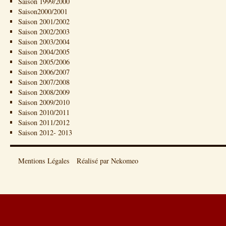
Saison 1999/2000
Saison2000/2001
Saison 2001/2002
Saison 2002/2003
Saison 2003/2004
Saison 2004/2005
Saison 2005/2006
Saison 2006/2007
Saison 2007/2008
Saison 2008/2009
Saison 2009/2010
Saison 2010/2011
Saison 2011/2012
Saison 2012- 2013
Mentions Légales
Réalisé par Nekomeo