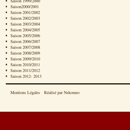
Saison 1999/2000
Saison2000/2001
Saison 2001/2002
Saison 2002/2003
Saison 2003/2004
Saison 2004/2005
Saison 2005/2006
Saison 2006/2007
Saison 2007/2008
Saison 2008/2009
Saison 2009/2010
Saison 2010/2011
Saison 2011/2012
Saison 2012- 2013
Mentions Légales
Réalisé par Nekomeo