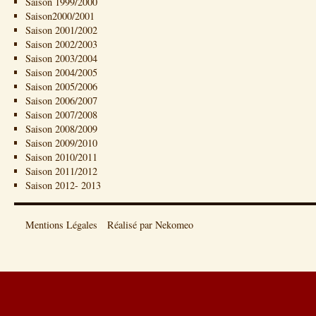
Saison 1999/2000
Saison2000/2001
Saison 2001/2002
Saison 2002/2003
Saison 2003/2004
Saison 2004/2005
Saison 2005/2006
Saison 2006/2007
Saison 2007/2008
Saison 2008/2009
Saison 2009/2010
Saison 2010/2011
Saison 2011/2012
Saison 2012- 2013
Mentions Légales
Réalisé par Nekomeo