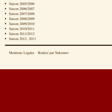
Saison 2005/2006
Saison 2006/2007
Saison 2007/2008
Saison 2008/2009
Saison 2009/2010
Saison 2010/2011
Saison 2011/2012
Saison 2012- 2013
Mentions Légales
Réalisé par Nekomeo