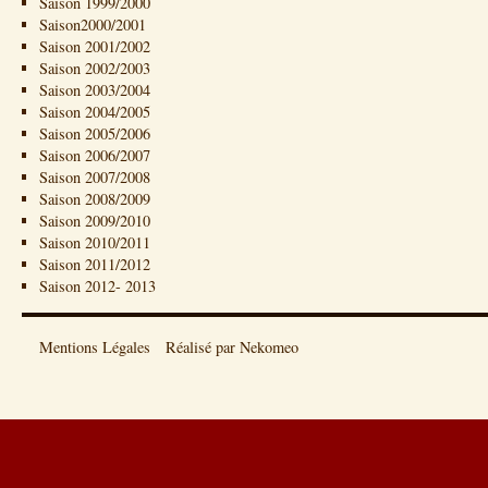
Saison 1999/2000
Saison2000/2001
Saison 2001/2002
Saison 2002/2003
Saison 2003/2004
Saison 2004/2005
Saison 2005/2006
Saison 2006/2007
Saison 2007/2008
Saison 2008/2009
Saison 2009/2010
Saison 2010/2011
Saison 2011/2012
Saison 2012- 2013
Mentions Légales
Réalisé par Nekomeo