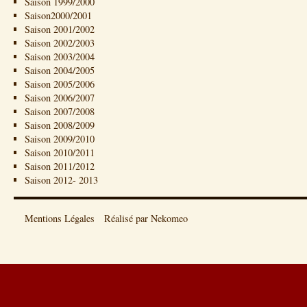
Saison 1999/2000
Saison2000/2001
Saison 2001/2002
Saison 2002/2003
Saison 2003/2004
Saison 2004/2005
Saison 2005/2006
Saison 2006/2007
Saison 2007/2008
Saison 2008/2009
Saison 2009/2010
Saison 2010/2011
Saison 2011/2012
Saison 2012- 2013
Mentions Légales
Réalisé par Nekomeo