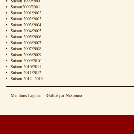
Saison 1999/2000
Saison2000/2001
Saison 2001/2002
Saison 2002/2003
Saison 2003/2004
Saison 2004/2005
Saison 2005/2006
Saison 2006/2007
Saison 2007/2008
Saison 2008/2009
Saison 2009/2010
Saison 2010/2011
Saison 2011/2012
Saison 2012- 2013
Mentions Légales
Réalisé par Nekomeo